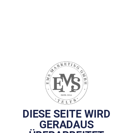
DIESE SEITE WIRD
GERADAUS