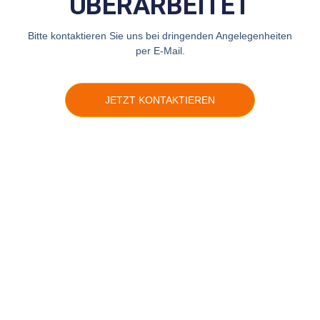
ÜBERARBEITET
Bitte kontaktieren Sie uns bei dringenden Angelegenheiten
per E-Mail.
JETZT KONTAKTIEREN